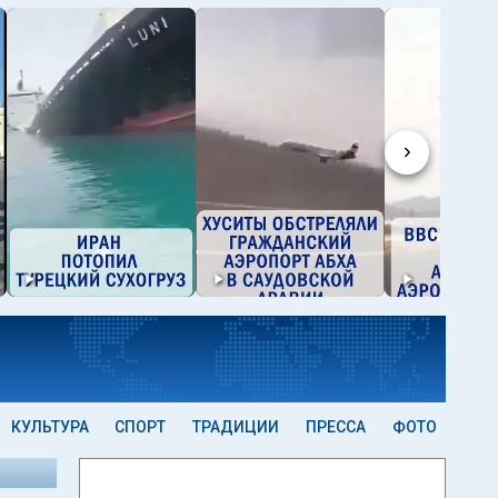
›
КУЛЬТУРА
СПОРТ
ТРАДИЦИИ
ПРЕССА
ФОТО