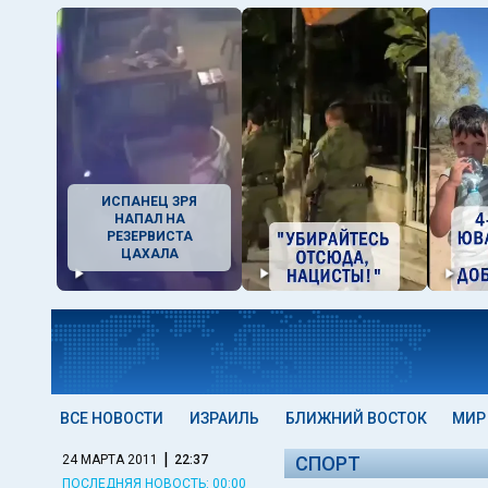
ИСПАНЕЦ ЗРЯ
НАПАЛ НА
РЕЗЕРВИСТА
ЦАХАЛА
ВСЕ НОВОСТИ
ИЗРАИЛЬ
БЛИЖНИЙ ВОСТОК
МИР
|
24 МАРТА 2011
22:37
СПОРТ
ПОСЛЕДНЯЯ НОВОСТЬ: 00:00