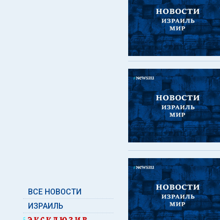
ВСЕ НОВОСТИ
ИЗРАИЛЬ