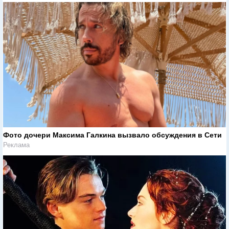
Фото дочери Максима Галкина вызвало обсуждения в Сети
Реклама