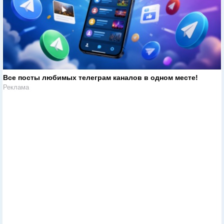
Все посты любимых телеграм каналов в одном месте!
Реклама