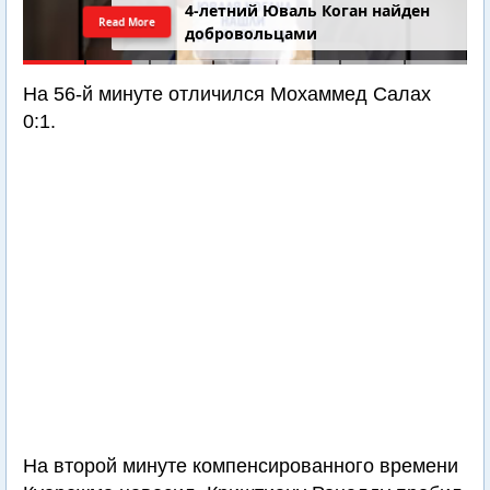
4-летний Юваль Коган найден
Read More
добровольцами
На 56-й минуте отличился Мохаммед Салах
0:1.
На второй минуте компенсированного времени