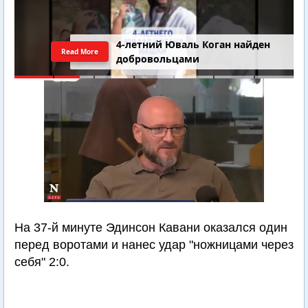
4-летний Юваль Коган найден
Read More
добровольцами
На 37-й минуте Эдинсон Кавани оказался один
перед воротами и нанес удар "ножницами через
себя" 2:0.