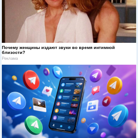
Почему женщины издают звуки во время интимной
близости?
Реклама