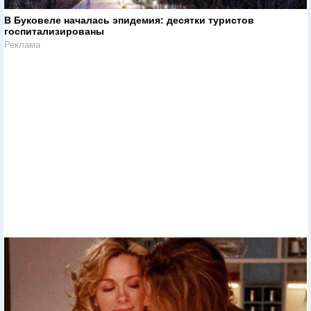
В Буковеле началась эпидемия: десятки туристов
госпитализированы
Реклама