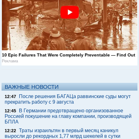
10 Epic Failures That Were Completely Preventable — Find Out
Реклама
ВАЖНЫЕ НОВОСТИ
После решения БАГАЦа раввинские суды могут
12:47
прекратить работу с 9 августа
В Германии предотвращено организованное
12:45
Россией покушение на главу компании, производящей
БПЛА
Траты израильтян в первый месяц каникул
12:22
выросли до рекордных 1,77 млрд шекелей в сутки