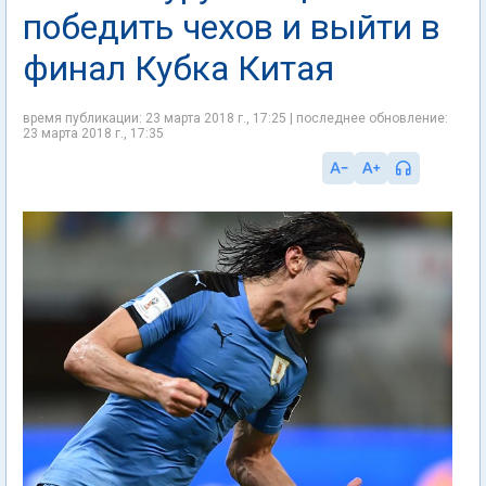
победить чехов и выйти в
финал Кубка Китая
время публикации: 23 марта 2018 г., 17:25 | последнее обновление:
23 марта 2018 г., 17:35