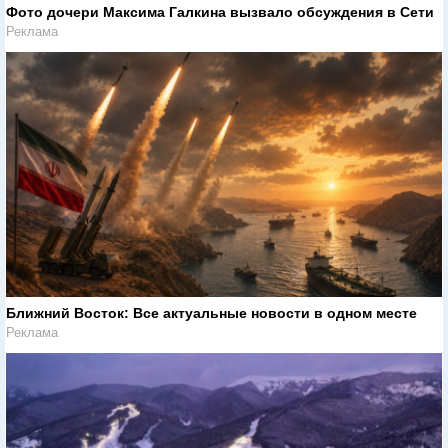
Фото дочери Максима Галкина вызвало обсуждения в Сети
Реклама
Ближний Восток: Все актуальные новости в одном месте
Реклама