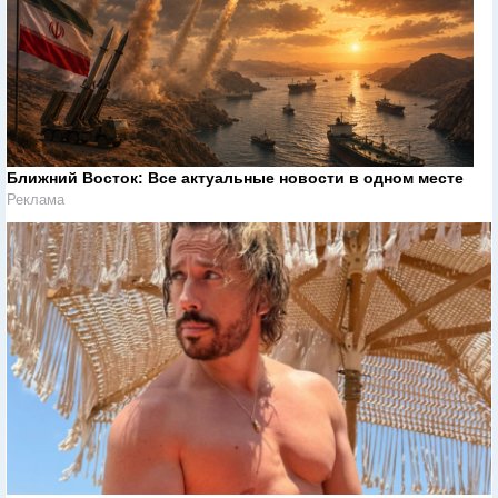
Ближний Восток: Все актуальные новости в одном месте
Реклама