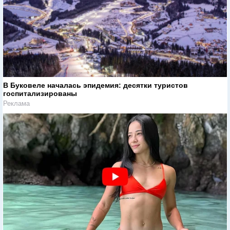
В Буковеле началась эпидемия: десятки туристов
госпитализированы
Реклама