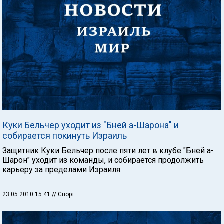
Куки Бельчер уходит из "Бней а-Шарона" и
собирается покинуть Израиль
Защитник Куки Бельчер после пяти лет в клубе "Бней а-
Шарон" уходит из команды, и собирается продолжить
карьеру за пределами Израиля.
23.05.2010 15:41
// Спорт