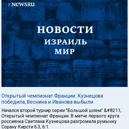
Открытый чемпионат Франции: Кузнецова
победила, Веснина и Иванова выбыли
Начался второй турнир серии "Большой шлем" &#8211;
Открытый чемпионат Франции. В матче первого круга
россиянка Светлана Кузнецова разгромила румынку
Сорану Кирсти 6:3, 6:1.