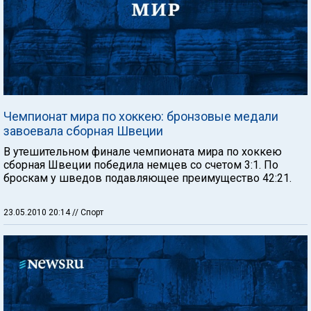
Чемпионат мира по хоккею: бронзовые медали
завоевала сборная Швеции
В утешительном финале чемпионата мира по хоккею
сборная Швеции победила немцев со счетом 3:1. По
броскам у шведов подавляющее преимущество 42:21.
23.05.2010 20:14
// Спорт