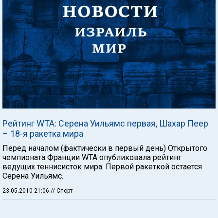
Рейтинг WTA: Серена Уильямс первая, Шахар Пеер
– 18-я ракетка мира
Перед началом (фактически в первый день) Открытого
чемпионата Франции WTA опубликовала рейтинг
ведущих теннисисток мира. Первой ракеткой остается
Серена Уильямс.
23.05.2010 21:06
// Спорт