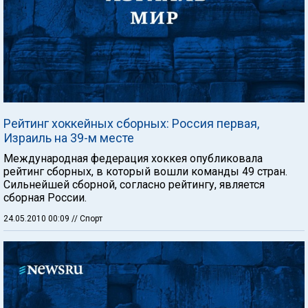
Рейтинг хоккейных сборных: Россия первая,
Израиль на 39-м месте
Международная федерация хоккея опубликовала
рейтинг сборных, в который вошли команды 49 стран.
Сильнейшей сборной, согласно рейтингу, является
сборная России.
24.05.2010 00:09
// Спорт