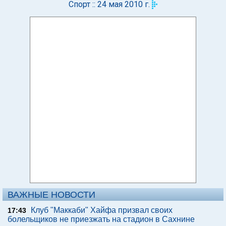
Спорт :: 24 мая 2010 г.
ВАЖНЫЕ НОВОСТИ
Клуб "Маккаби" Хайфа призвал своих
17:43
болельщиков не приезжать на стадион в Сахнине