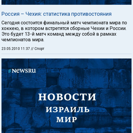
Россия – Чехия: статистика противостояния
Сегодня состоится финальный матч чемпионата мира по
хоккею, в котором встретятся сборные Чехии и России.
Это будет 13-й матч команд между собой в рамках
чемпионатов мира.
23.05.2010 11:37
// Спорт