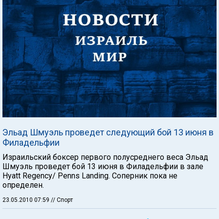
Эльад Шмуэль проведет следующий бой 13 июня в
Филадельфии
Израильский боксер первого полусреднего веса Эльад
Шмуэль проведет бой 13 июня в Филадельфии в зале
Hyatt Regency/ Penns Landing. Соперник пока не
определен.
23.05.2010 07:59
// Спорт