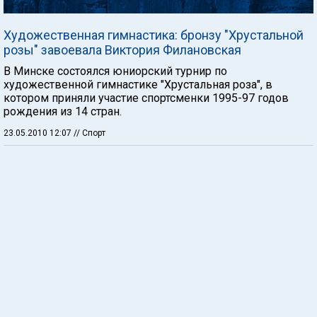
Художественная гимнастика: бронзу "Хрустальной
розы" завоевала Виктория Филановская
В Минске состоялся юниорский турнир по
художественной гимнастике "Хрустальная роза", в
котором приняли участие спортсменки 1995-97 годов
рождения из 14 стран.
23.05.2010 12:07
// Спорт