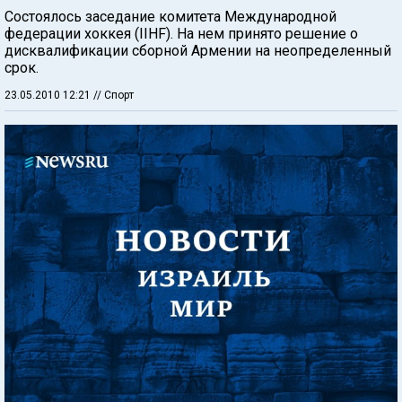
Состоялось заседание комитета Международной
федерации хоккея (IIHF). На нем принято решение о
дисквалификации сборной Армении на неопределенный
срок.
23.05.2010 12:21
// Спорт