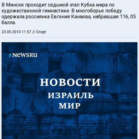
В Минске проходит седьмой этап Кубка мира по
художественной гимнастике. В многоборье победу
одержала россиянка Евгения Канаева, набравшая 116, 05
балла.
23.05.2010 11:57
// Спорт