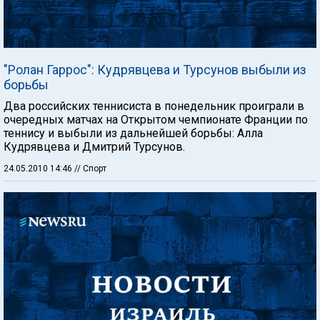
"Ролан Гаррос": Кудрявцева и Турсунов выбыли из
борьбы
Два российских теннисиста в понедельник проиграли в
очередных матчах на Открытом чемпионате Франции по
теннису и выбыли из дальнейшей борьбы: Алла
Кудрявцева и Дмитрий Турсунов.
24.05.2010 14:46
// Спорт