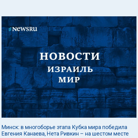
Минск: в многоборье этапа Кубка мира победила
Евгения Канаева, Нета Ривкин – на шестом месте