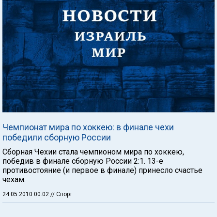
Чемпионат мира по хоккею: в финале чехи
победили сборную России
Сборная Чехии стала чемпионом мира по хоккею,
победив в финале сборную России 2:1. 13-е
противостояние (и первое в финале) принесло счастье
чехам.
24.05.2010 00:02
// Спорт