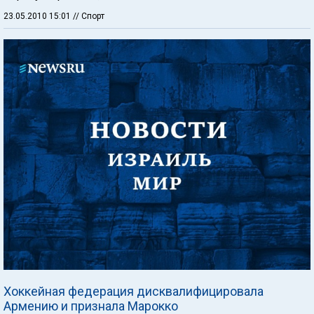
23.05.2010 15:01
// Спорт
Хоккейная федерация дисквалифицировала
Армению и признала Марокко