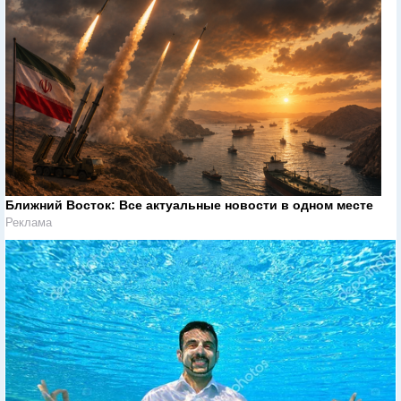
Ближний Восток: Все актуальные новости в одном месте
Реклама