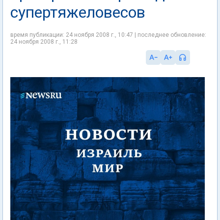
супертяжеловесов
время публикации: 24 ноября 2008 г., 10:47 | последнее обновление:
24 ноября 2008 г., 11:28