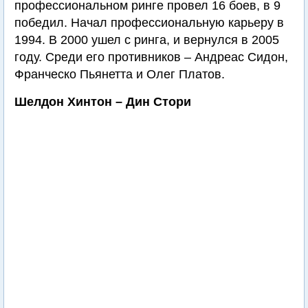
профессиональном ринге провел 16 боев, в 9
победил. Начал профессиональную карьеру в
1994. В 2000 ушел с ринга, и вернулся в 2005
году. Среди его противников – Андреас Сидон,
Франческо Пьянетта и Олег Платов.
Шелдон Хинтон – Дин Стори