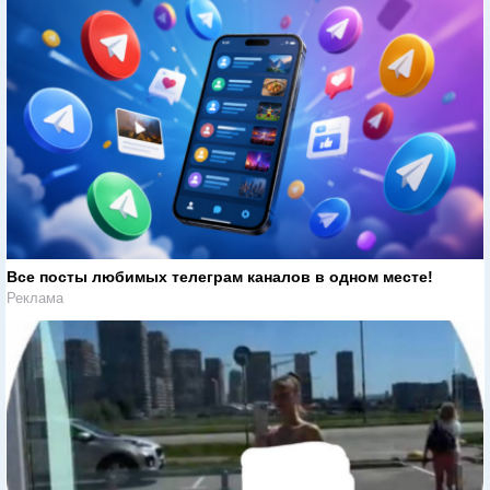
Все посты любимых телеграм каналов в одном месте!
Реклама