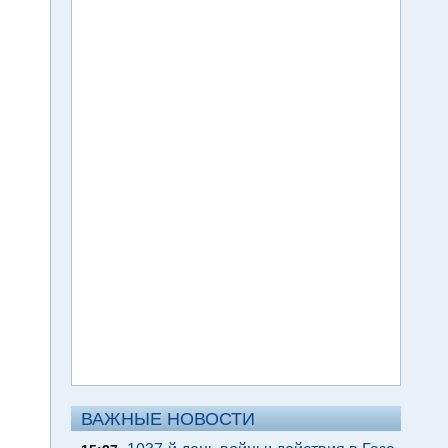
ВАЖНЫЕ НОВОСТИ