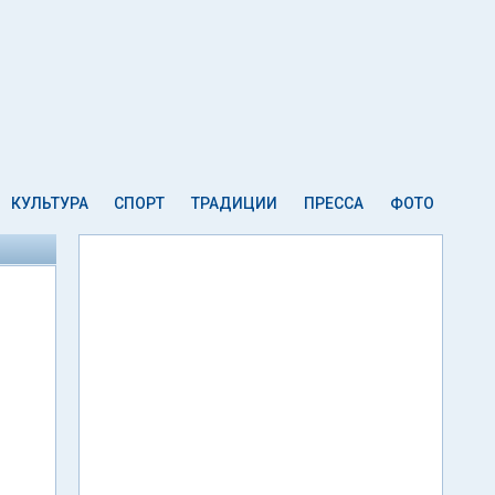
КУЛЬТУРА
СПОРТ
ТРАДИЦИИ
ПРЕССА
ФОТО