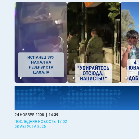
ИСПАНЕЦ ЗРЯ
НАПАЛ НА
РЕЗЕРВИСТА
ЦАХАЛА
|
24 НОЯБРЯ 2008
14:39
ПОСЛЕДНЯЯ НОВОСТЬ: 17:02
08 АВГУСТА 2026