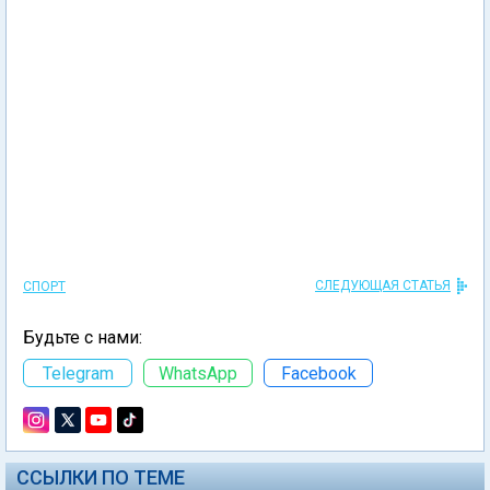
СЛЕДУЮЩАЯ СТАТЬЯ
СПОРТ
Будьте с нами:
Telegram
WhatsApp
Facebook
ССЫЛКИ ПО ТЕМЕ