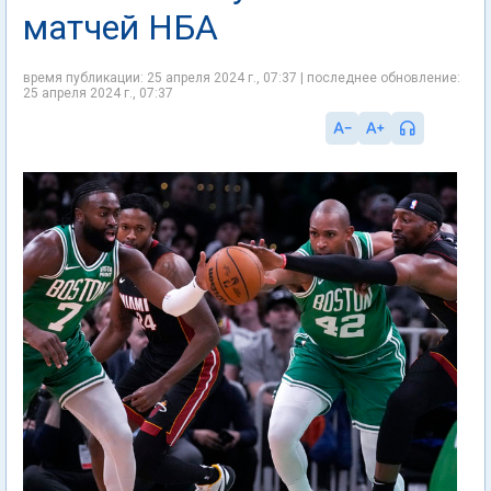
матчей НБА
время публикации: 25 апреля 2024 г., 07:37 | последнее обновление:
25 апреля 2024 г., 07:37