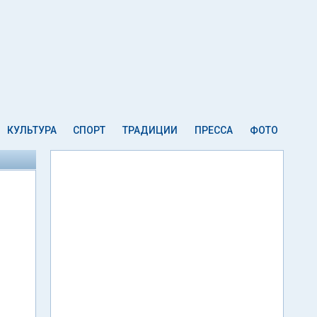
КУЛЬТУРА
СПОРТ
ТРАДИЦИИ
ПРЕССА
ФОТО