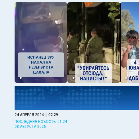
ИСПАНЕЦ ЗРЯ
НАПАЛ НА
РЕЗЕРВИСТА
ЦАХАЛА
|
24 АПРЕЛЯ 2024
02:29
ПОСЛЕДНЯЯ НОВОСТЬ: 01:24
08 АВГУСТА 2026