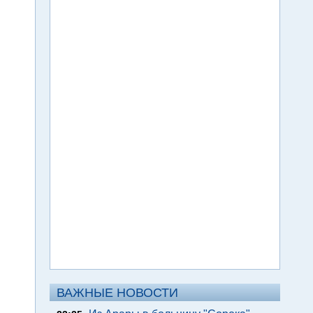
ВАЖНЫЕ НОВОСТИ