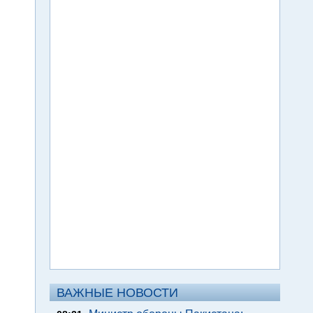
ВАЖНЫЕ НОВОСТИ