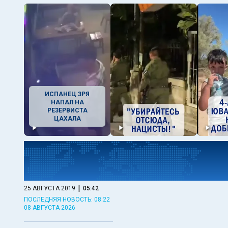
ИСПАНЕЦ ЗРЯ
НАПАЛ НА
РЕЗЕРВИСТА
ЦАХАЛА
|
25 АВГУСТА 2019
05:42
ПОСЛЕДНЯЯ НОВОСТЬ: 08:22
08 АВГУСТА 2026