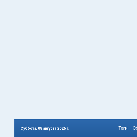
Теги
О
Суббота, 08 августа 2026 г.