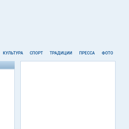
КУЛЬТУРА
СПОРТ
ТРАДИЦИИ
ПРЕССА
ФОТО