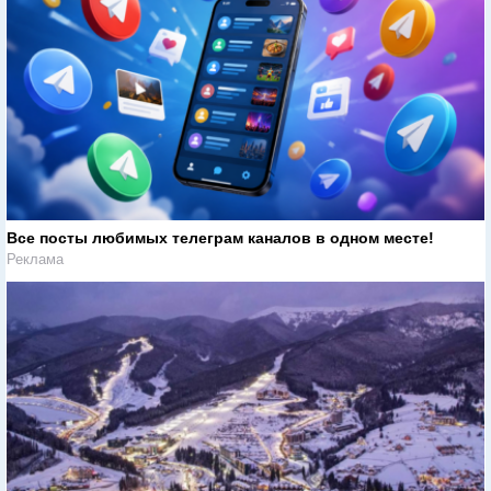
Все посты любимых телеграм каналов в одном месте!
Реклама