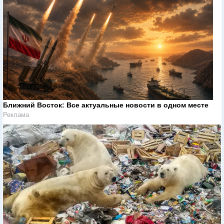
Ближний Восток: Все актуальные новости в одном месте
Реклама