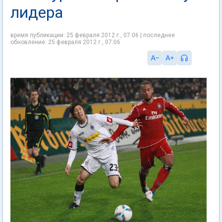
лидера
время публикации: 25 февраля 2012 г., 07:06 | последнее
обновление: 25 февраля 2012 г., 07:06