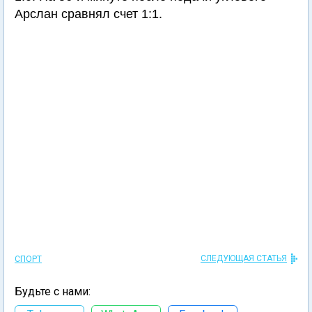
Арслан сравнял счет 1:1.
СЛЕДУЮЩАЯ СТАТЬЯ
СПОРТ
Будьте с нами: