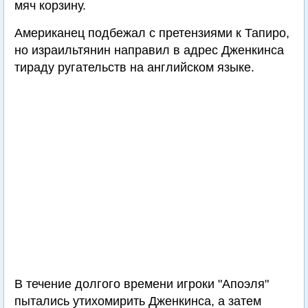
мяч корзину.
Американец подбежал с претензиями к Тапиро,
но израильтянин направил в адрес Дженкинса
тираду ругательств на английском языке.
В течение долгого времени игроки "Апоэля"
пытались утихомирить Дженкинса, а затем