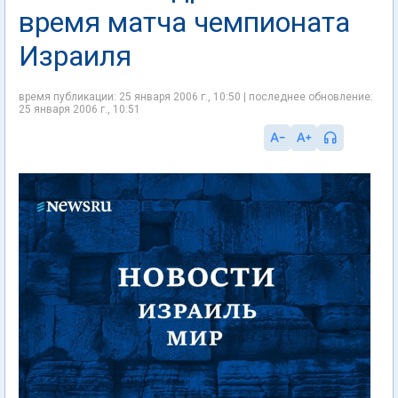
время матча чемпионата
Израиля
время публикации: 25 января 2006 г., 10:50 | последнее обновление:
25 января 2006 г., 10:51