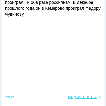
проиграл - и оба раза россиянам. В декабре
прошлого года он в Кемерово проиграл Федору
Чудинову.
СЛЕДУЮЩАЯ СТАТЬЯ
СПОРТ