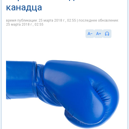
канадца
время публикации: 25 марта 2018 г., 02:55 | последнее обновление:
25 марта 2018 г., 02:55