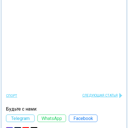
СЛЕДУЮЩАЯ СТАТЬЯ
СПОРТ
Будьте с нами:
Telegram
WhatsApp
Facebook