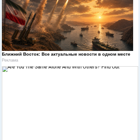
Ближний Восток: Все актуальные новости в одном месте
Реклама