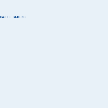
инал не вышла