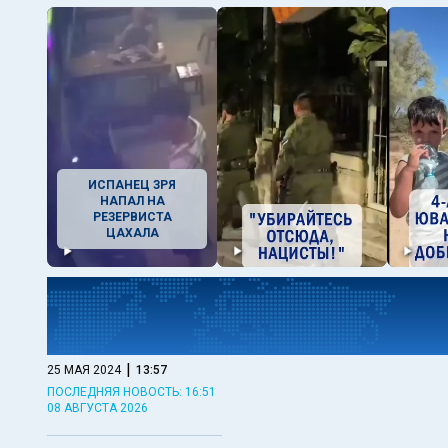
ИСПАНЕЦ ЗРЯ
НАПАЛ НА
РЕЗЕРВИСТА
ЦАХАЛА
|
25 МАЯ 2024
13:57
ПОСЛЕДНЯЯ НОВОСТЬ: 16:51
08 АВГУСТА 2026