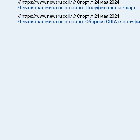
//
https://www.newsru.co.il/
//
Спорт
//
24 мая 2024
Чемпионат мира по хоккею. Полуфинальные пары
//
https://www.newsru.co.il/
//
Спорт
//
24 мая 2024
Чемпионат мира по хоккею. Сборная США в полуф