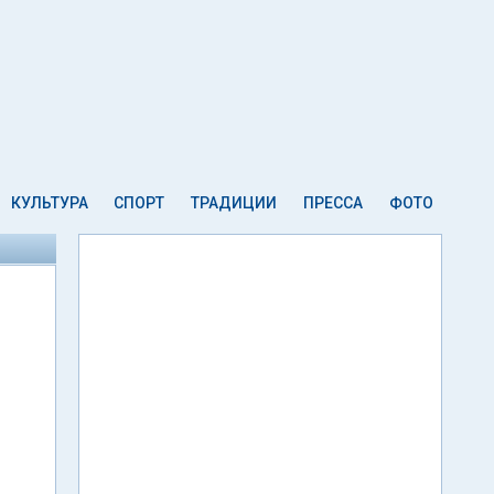
КУЛЬТУРА
СПОРТ
ТРАДИЦИИ
ПРЕССА
ФОТО