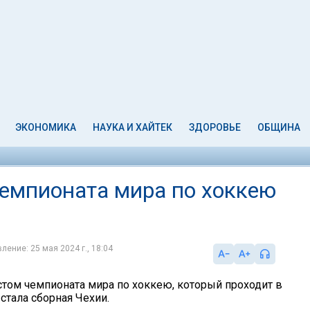
ЭКОНОМИКА
НАУКА И ХАЙТЕК
ЗДОРОВЬЕ
ОБЩИНА
емпионата мира по хоккею
ление: 25 мая 2024 г., 18:04
ом чемпионата мира по хоккею, который проходит в
 стала сборная Чехии.