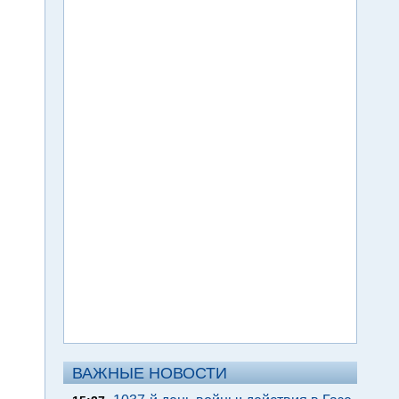
ВАЖНЫЕ НОВОСТИ