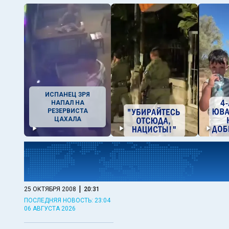
ИСПАНЕЦ ЗРЯ
НАПАЛ НА
РЕЗЕРВИСТА
ЦАХАЛА
|
25 ОКТЯБРЯ 2008
20:31
ПОСЛЕДНЯЯ НОВОСТЬ: 23:04
06 АВГУСТА 2026