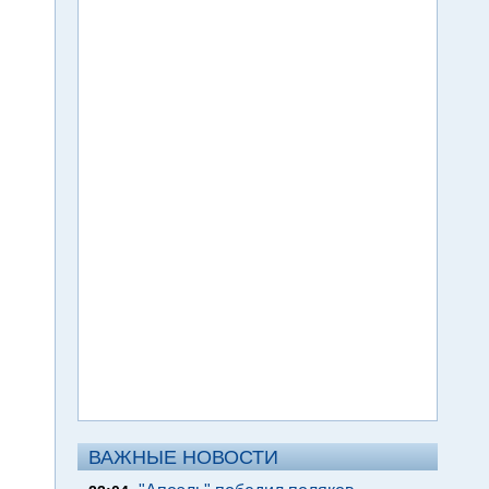
ВАЖНЫЕ НОВОСТИ