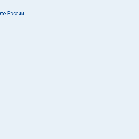
ате России