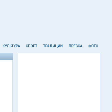
КУЛЬТУРА
СПОРТ
ТРАДИЦИИ
ПРЕССА
ФОТО