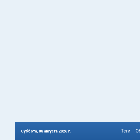
Теги
О
Суббота, 08 августа 2026 г.