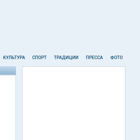
КУЛЬТУРА
СПОРТ
ТРАДИЦИИ
ПРЕССА
ФОТО