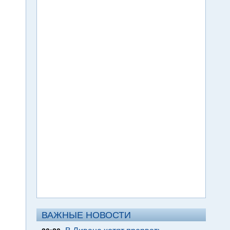
ВАЖНЫЕ НОВОСТИ