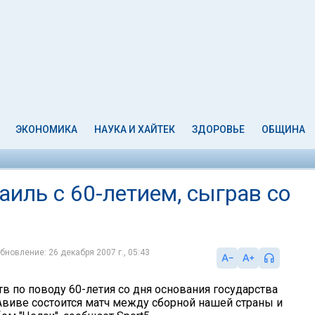
ЭКОНОМИКА
НАУКА И ХАЙТЕК
ЗДОРОВЬЕ
ОБЩИНА
аиль с 60-летием, сыграв со
бновление: 26 декабря 2007 г., 05:43
в по поводу 60-летия со дня основания государства
Авиве состоится матч между сборной нашей страны и