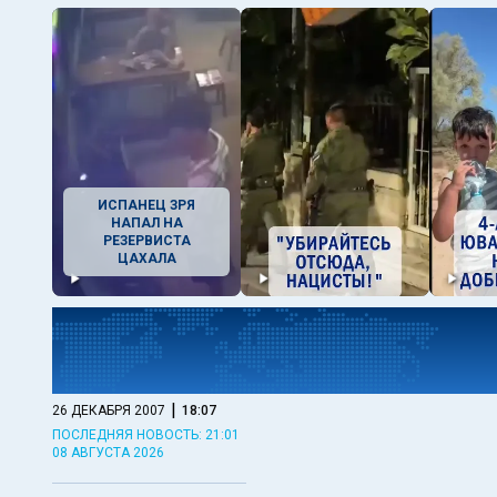
ИСПАНЕЦ ЗРЯ
НАПАЛ НА
РЕЗЕРВИСТА
ЦАХАЛА
|
26 ДЕКАБРЯ 2007
18:07
ПОСЛЕДНЯЯ НОВОСТЬ: 21:01
08 АВГУСТА 2026