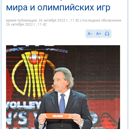
мира и олимпийских игр
время публикации: 26 октября 2022 г., 11:42 | последнее обновление:
26 октября 2022 г., 11:42