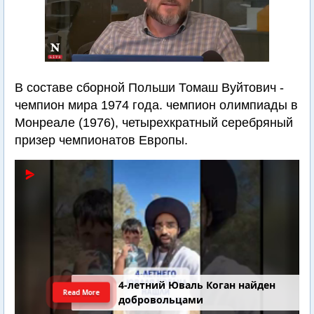
В составе сборной Польши Томаш Вуйтович -
чемпион мира 1974 года. чемпион олимпиады в
Монреале (1976), четырехкратный серебряный
призер чемпионатов Европы.
4-летний Юваль Коган найден
Read More
добровольцами