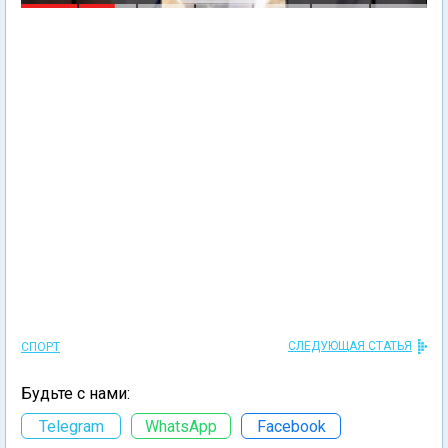
СЛЕДУЮЩАЯ СТАТЬЯ
СПОРТ
Будьте с нами:
Telegram
WhatsApp
Facebook