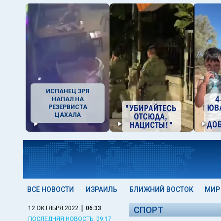
ИСПАНЕЦ ЗРЯ
НАПАЛ НА
РЕЗЕРВИСТА
ЦАХАЛА
ВСЕ НОВОСТИ
ИЗРАИЛЬ
БЛИЖНИЙ ВОСТОК
МИР
|
12 ОКТЯБРЯ 2022
06:33
СПОРТ
ПОСЛЕДНЯЯ НОВОСТЬ: 09:17