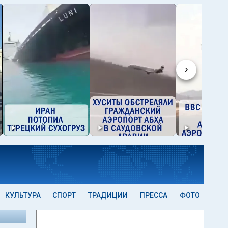
›
КУЛЬТУРА
СПОРТ
ТРАДИЦИИ
ПРЕССА
ФОТО