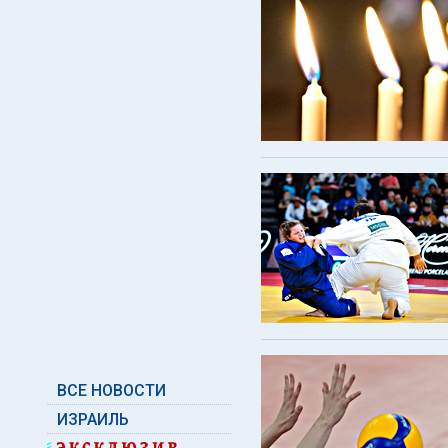
ВСЕ НОВОСТИ
ИЗРАИЛЬ