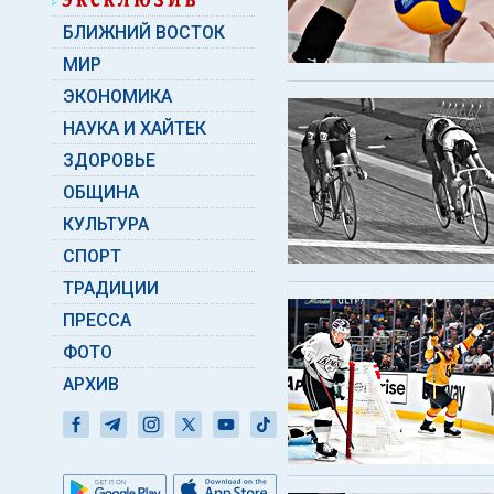
БЛИЖНИЙ ВОСТОК
МИР
ЭКОНОМИКА
НАУКА И ХАЙТЕК
ЗДОРОВЬЕ
ОБЩИНА
КУЛЬТУРА
СПОРТ
ТРАДИЦИИ
ПРЕССА
ФОТО
АРХИВ