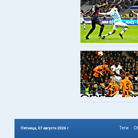
Теги
О
Пятница, 07 августа 2026 г.