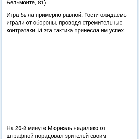
Бельмонте, 81)
Игра была примерно равной. Гости ожидаемо
играли от обороны, проводя стремительные
контратаки. И эта тактика принесла им успех.
На 26-й минуте Мюриэль недалеко от
штрафной порадовал зрителей своим