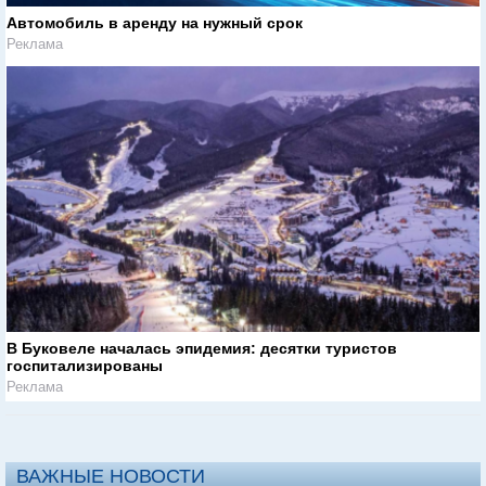
Автомобиль в аренду на нужный срок
Реклама
В Буковеле началась эпидемия: десятки туристов
госпитализированы
Реклама
ВАЖНЫЕ НОВОСТИ