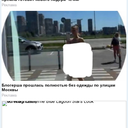
Реклама
Блогерша прошлась полностью без одежды по улицам
Москвы
Реклама