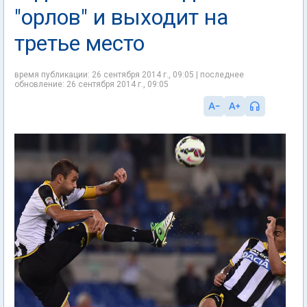
"орлов" и выходит на
третье место
время публикации: 26 сентября 2014 г., 09:05 | последнее
обновление: 26 сентября 2014 г., 09:05