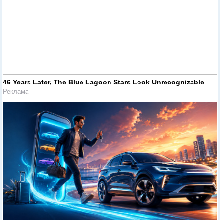
46 Years Later, The Blue Lagoon Stars Look Unrecognizable
Реклама