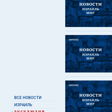
ВСЕ НОВОСТИ
ИЗРАИЛЬ