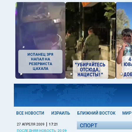
ИСПАНЕЦ ЗРЯ
НАПАЛ НА
РЕЗЕРВИСТА
ЦАХАЛА
ВСЕ НОВОСТИ
ИЗРАИЛЬ
БЛИЖНИЙ ВОСТОК
МИР
|
27 АПРЕЛЯ 2009
17:21
СПОРТ
ПОСЛЕДНЯЯ НОВОСТЬ: 20:09