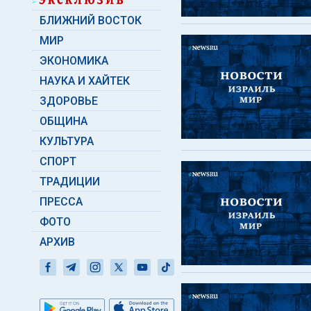
БЛИЖНИЙ ВОСТОК
МИР
ЭКОНОМИКА
НАУКА И ХАЙТЕК
ЗДОРОВЬЕ
ОБЩИНА
КУЛЬТУРА
СПОРТ
ТРАДИЦИИ
ПРЕССА
ФОТО
АРХИВ