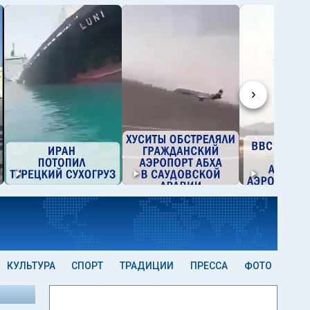
›
КУЛЬТУРА
СПОРТ
ТРАДИЦИИ
ПРЕССА
ФОТО