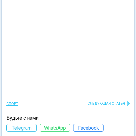
СЛЕДУЮЩАЯ СТАТЬЯ
СПОРТ
Будьте с нами:
Telegram
WhatsApp
Facebook