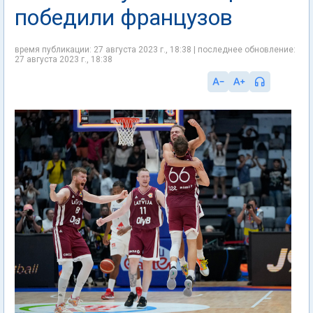
победили французов
время публикации: 27 августа 2023 г., 18:38 | последнее обновление:
27 августа 2023 г., 18:38