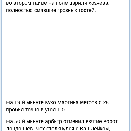
во втором тайме на поле царили хозяева,
полностью смявшие грозных гостей.
На 19-й минуте Куко Мартина метров с 28
пробил точно в угол 1:0.
На 50-й минуте арбитр отменил взятие ворот
лондонцев. Чех столкнулся с Ван Дейком,