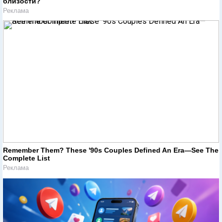
близости?
Реклама
Remember Them? These '90s Couples Defined An Era—See The
Complete List
Реклама