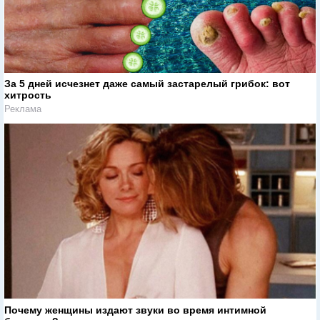
За 5 дней исчезнет даже самый застарелый грибок: вот
хитрость
Реклама
Почему женщины издают звуки во время интимной