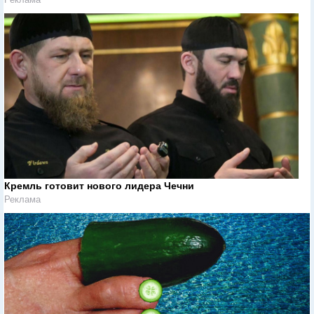
Кремль готовит нового лидера Чечни
Реклама