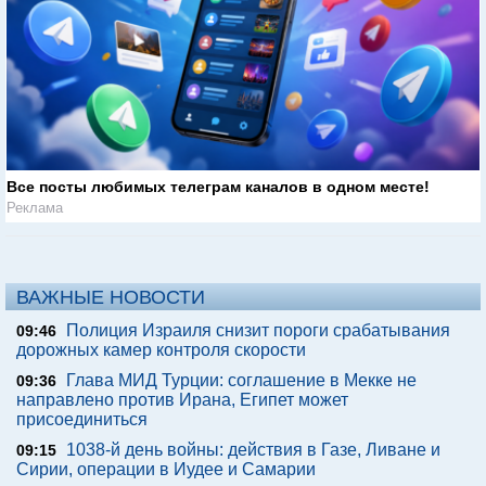
Все посты любимых телеграм каналов в одном месте!
Реклама
ВАЖНЫЕ НОВОСТИ
Полиция Израиля снизит пороги срабатывания
09:46
дорожных камер контроля скорости
Глава МИД Турции: соглашение в Мекке не
09:36
направлено против Ирана, Египет может
присоединиться
1038-й день войны: действия в Газе, Ливане и
09:15
Сирии, операции в Иудее и Самарии