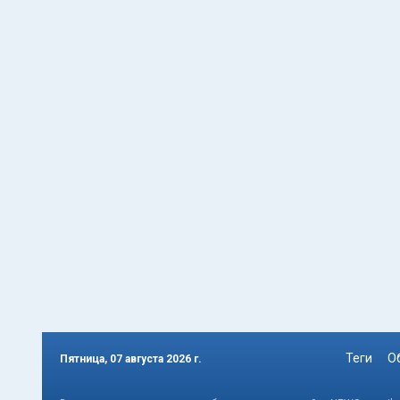
Теги
О
Пятница, 07 августа 2026 г.