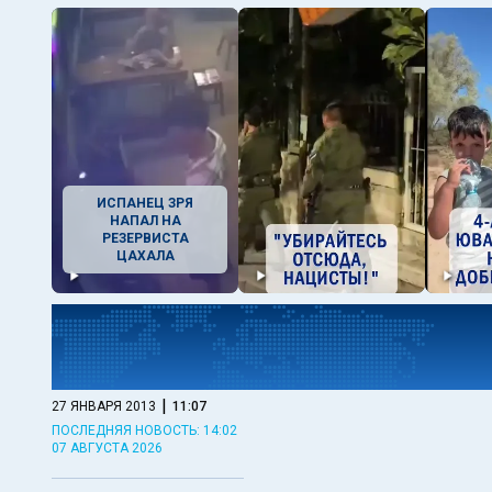
ИСПАНЕЦ ЗРЯ
НАПАЛ НА
РЕЗЕРВИСТА
ЦАХАЛА
|
27 ЯНВАРЯ 2013
11:07
ПОСЛЕДНЯЯ НОВОСТЬ: 14:02
07 АВГУСТА 2026