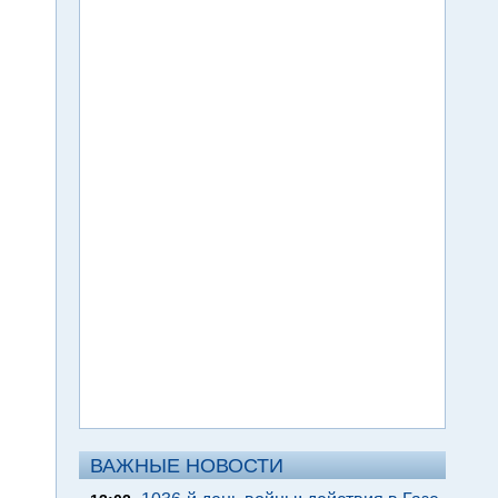
ВАЖНЫЕ НОВОСТИ