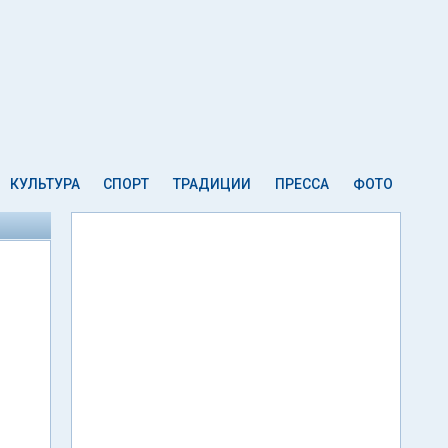
КУЛЬТУРА
СПОРТ
ТРАДИЦИИ
ПРЕССА
ФОТО