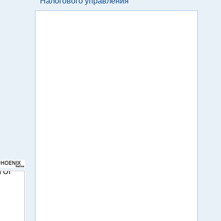
Налогового управления