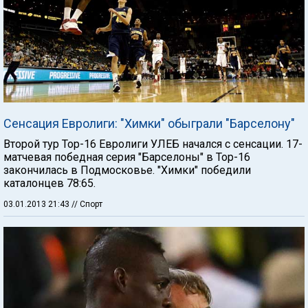
Сенсация Евролиги: "Химки" обыграли "Барселону"
Второй тур Тор-16 Евролиги УЛЕБ начался с сенсации. 17-
матчевая победная серия "Барселоны" в Тор-16
закончилась в Подмосковье. "Химки" победили
каталонцев 78:65.
03.01.2013 21:43
// Спорт