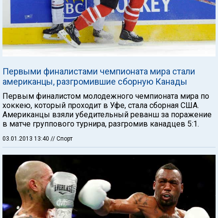
Первыми финалистами чемпионата мира стали
американцы, разгромившие сборную Канады
Первым финалистом молодежного чемпионата мира по
хоккею, который проходит в Уфе, стала сборная США.
Американцы взяли убедительный реванш за поражение
в матче группового турнира, разгромив канадцев 5:1.
03.01.2013 13:40
// Спорт