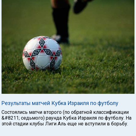
Результаты матчей Кубка Израиля по футболу
Состоялись матчи второго (по обратной классификации
&#8211; седьмого) раунда Кубка Израиля по футболу. На
этой стадии клубы Лиги Аль еще не вступили в борьбу.