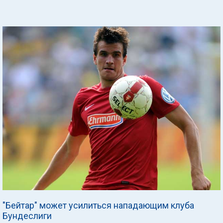
"Бейтар" может усилиться нападающим клуба
Бундеслиги