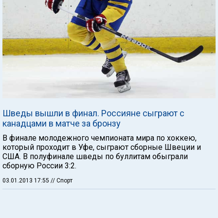
Шведы вышли в финал. Россияне сыграют с
канадцами в матче за бронзу
В финале молодежного чемпионата мира по хоккею,
который проходит в Уфе, сыграют сборные Швеции и
США. В полуфинале шведы по буллитам обыграли
сборную России 3:2.
03.01.2013 17:55
// Спорт