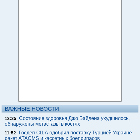
ВАЖНЫЕ НОВОСТИ
Состояние здоровья Джо Байдена ухудшилось,
12:25
обнаружены метастазы в костях
Госдеп США одобрил поставку Турцией Украине
11:52
ракет ATACMS и кассетных боеприпасов