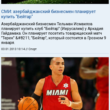
СМИ: азербайджанский бизнесмен планирует
купить "Бейтар"
Азербайджанский бизнесмен Тельман Исмаилов
планирует купить клуб "Бейтар" (Иерусалим) у Аркадия
Гайдамака. Он планирует посетить товарищеский матч
"Терек" &#8211; "Бейтар", который состоится в Грозном 9
января.
03.01.2013 10:14
// Спорт