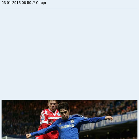
03.01.2013 08:50
// Спорт