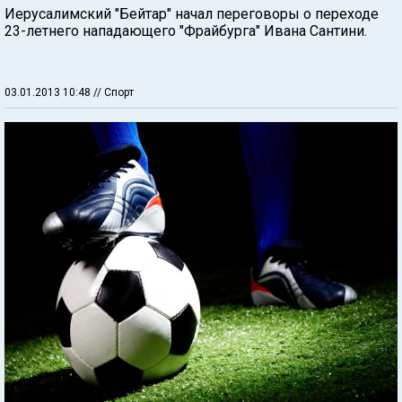
Иерусалимский "Бейтар" начал переговоры о переходе
23-летнего нападающего "Фрайбурга" Ивана Сантини.
03.01.2013 10:48
// Спорт