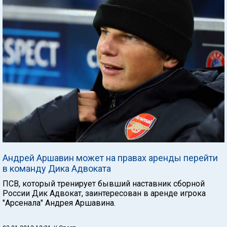
Андрей Аршавин может на правах аренды перейти
в команду Дика Адвоката
ПСВ, который тренирует бывший наставник сборной
России Дик Адвокат, заинтересован в аренде игрока
"Арсенала" Андрея Аршавина.