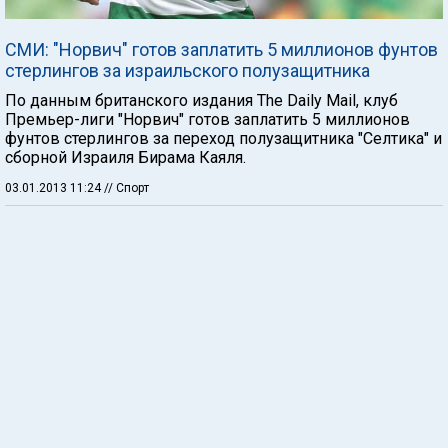
СМИ: "Норвич" готов заплатить 5 миллионов фунтов
стерлингов за израильского полузащитника
По данным британского издания The Daily Mail, клуб
Премьер-лиги "Норвич" готов заплатить 5 миллионов
фунтов стерлингов за переход полузащитника "Селтика" и
сборной Израиля Бирама Каяля.
03.01.2013 11:24
// Спорт