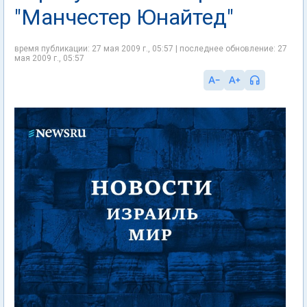
"Манчестер Юнайтед"
время публикации: 27 мая 2009 г., 05:57 | последнее обновление: 27
мая 2009 г., 05:57