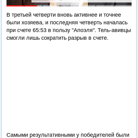
В третьей четверти вновь активнее и точнее
были хозяева, и последняя четверть началась
при счете 65:53 в пользу "Апоэля". Тель-авивцы
смогли лишь сократить разрыв в счете.
Самыми результативными у победителей были