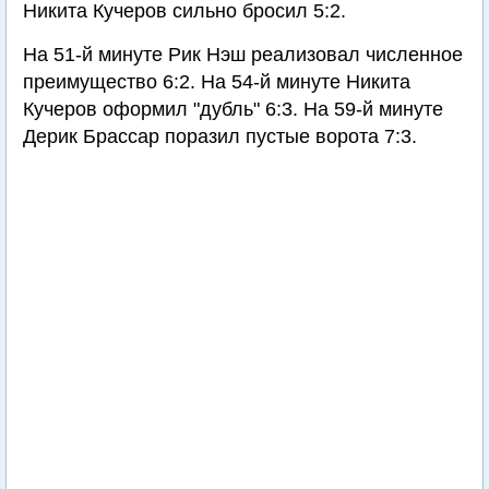
Никита Кучеров сильно бросил 5:2.
На 51-й минуте Рик Нэш реализовал численное
преимущество 6:2. На 54-й минуте Никита
Кучеров оформил "дубль" 6:3. На 59-й минуте
Дерик Брассар поразил пустые ворота 7:3.