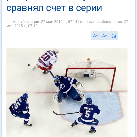
сравнял счет в серии
время публикации: 27 мая 2015 г., 07:13 | последнее обновление: 27
мая 2015 г., 07:13