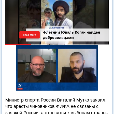
4-летний Юваль Коган найден
Read More
добровольцами
Министр спорта России Виталий Мутко заявил,
что аресты чиновников ФИФА не связаны с
заявкой России, а относятся к выборам страны-