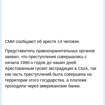
СМИ сообщают об аресте 14 человек.
Представитель правоохранительных органов
заявил, что преступления совершались с
начала 1990-х годов до наших дней.
Арестованным грозит экстрадиция в США, так
как часть преступлений была совершена на
территории этого государства, а платежи
проходили через американские банки.