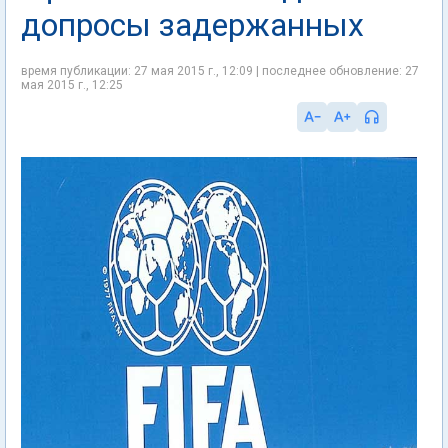
допросы задержанных
время публикации: 27 мая 2015 г., 12:09 | последнее обновление: 27
мая 2015 г., 12:25