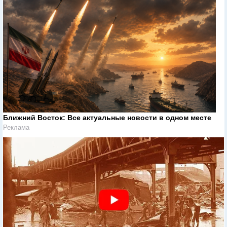
Ближний Восток: Все актуальные новости в одном месте
Реклама