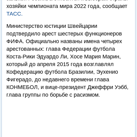
хозяйки чемпионата мира 2022 года, сообщает
ТАСС.
Министерство юстиции Швейцарии
подтвердило арест шестерых функционеров
ФИФА. Официально названы имена четырех
арестованных: глава Федерации футбола
Коста-Рики Эдуардо Ли, Хосе Мария Марин,
который до апреля 2015 года возглавлял
Кофедерацию футбола Бразилии, Эухенио
Фигерадо, до недавнего времени глава
КОНМЕБОЛ, и вице-президент Джеффри Уэбб,
глава группы по борьбе с расизмом.