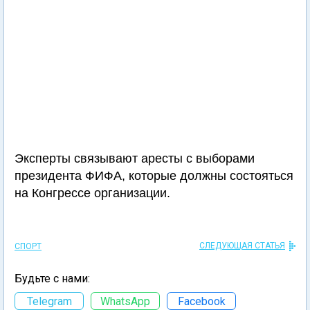
Эксперты связывают аресты с выборами
президента ФИФА, которые должны состояться
на Конгрессе организации.
СЛЕДУЮЩАЯ СТАТЬЯ
СПОРТ
Будьте с нами:
Telegram
WhatsApp
Facebook