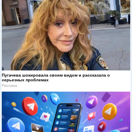
Пугачева шокировала своим видом и рассказала о
серьезных проблемах
Реклама