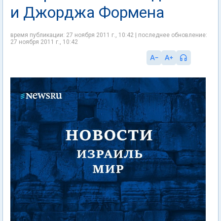
и Джорджа Формена
время публикации: 27 ноября 2011 г., 10:42 | последнее обновление:
27 ноября 2011 г., 10:42