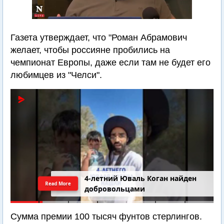
Газета утверждает, что "Роман Абрамович
желает, чтобы россияне пробились на
чемпионат Европы, даже если там не будет его
любимцев из "Челси".
4-летний Юваль Коган найден
Read More
добровольцами
Сумма премии 100 тысяч фунтов стерлингов.