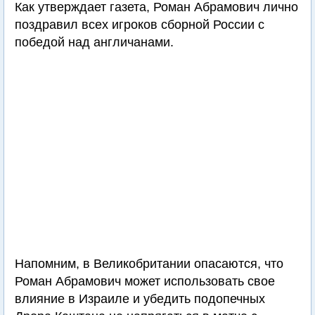
Как утверждает газета, Роман Абрамович лично
поздравил всех игроков сборной России с
победой над англичанами.
Напомним, в Великобритании опасаются, что
Роман Абрамович может использовать свое
влияние в Израиле и убедить подопечных