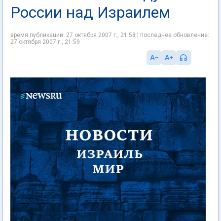
России над Израилем
время публикации: 27 октября 2007 г., 21:58 | последнее обновление:
27 октября 2007 г., 21:59