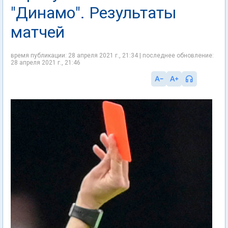
"Динамо". Результаты
матчей
время публикации: 28 апреля 2021 г., 21:34 | последнее обновление:
28 апреля 2021 г., 21:46