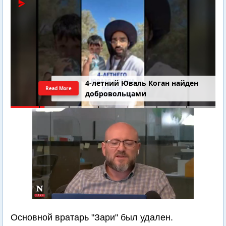
4-летний Юваль Коган найден
Read More
добровольцами
Основной вратарь "Зари" был удален.