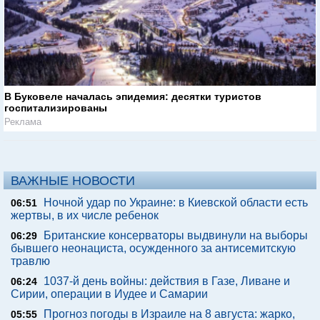
В Буковеле началась эпидемия: десятки туристов
госпитализированы
Реклама
ВАЖНЫЕ НОВОСТИ
Ночной удар по Украине: в Киевской области есть
06:51
жертвы, в их числе ребенок
Британские консерваторы выдвинули на выборы
06:29
бывшего неонациста, осужденного за антисемитскую
травлю
1037-й день войны: действия в Газе, Ливане и
06:24
Сирии, операции в Иудее и Самарии
Прогноз погоды в Израиле на 8 августа: жарко,
05:55