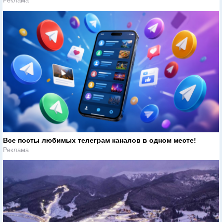
Реклама
Все посты любимых телеграм каналов в одном месте!
Реклама