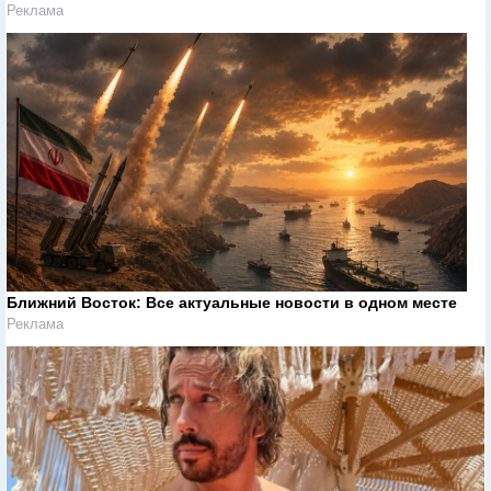
Реклама
Ближний Восток: Все актуальные новости в одном месте
Реклама