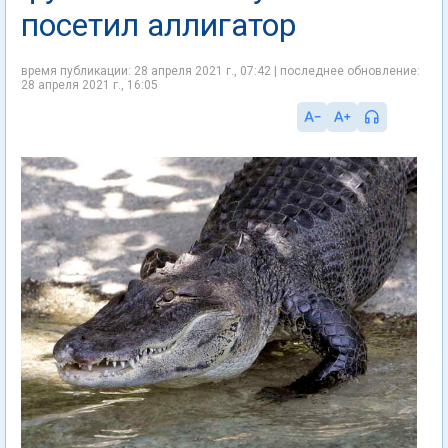
посетил аллигатор
время публикации: 28 апреля 2021 г., 07:42 | последнее обновление:
28 апреля 2021 г., 16:05