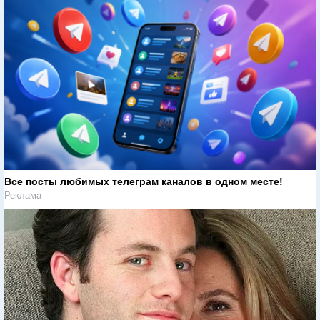
Все посты любимых телеграм каналов в одном месте!
Реклама