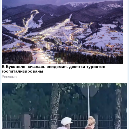
В Буковеле началась эпидемия: десятки туристов
госпитализированы
Реклама