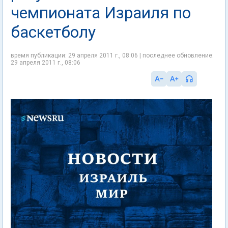
чемпионата Израиля по
баскетболу
время публикации: 29 апреля 2011 г., 08:06 | последнее обновление:
29 апреля 2011 г., 08:06