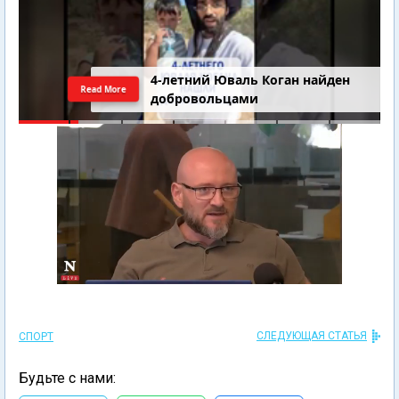
4-летний Юваль Коган найден
Read More
добровольцами
СЛЕДУЮЩАЯ СТАТЬЯ
СПОРТ
Будьте с нами: