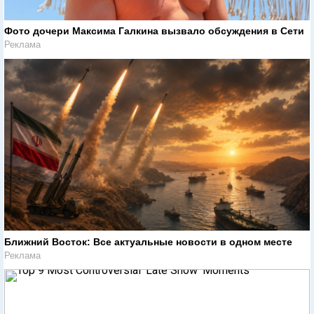
Фото дочери Максима Галкина вызвало обсуждения в Сети
Реклама
Ближний Восток: Все актуальные новости в одном месте
Реклама