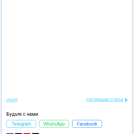
СЛЕДУЮЩАЯ СТАТЬЯ
СПОРТ
Будьте с нами:
Telegram
WhatsApp
Facebook