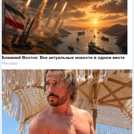
Ближний Восток: Все актуальные новости в одном месте
Реклама