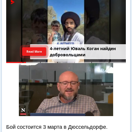
4-летний Юваль Коган найден
Read More
добровольцами
Бой состоится 3 марта в Дюссельдорфе.