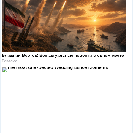
Ближний Восток: Все актуальные новости в одном месте
Реклама