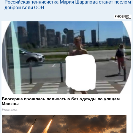
Российская теннисистка Мария Шарапова станет послом
доброй воли ООН
Блогерша прошлась полностью без одежды по улицам
Москвы
Реклама