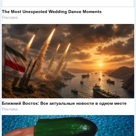
The Most Unexpected Wedding Dance Moments
Реклама
Ближний Восток: Все актуальные новости в одном месте
Реклама