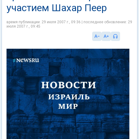
участием Шахар Пеер
время публикации: 29 июля 2007 г., 09:36 | последнее обновление: 29
июля 2007 г., 09:45