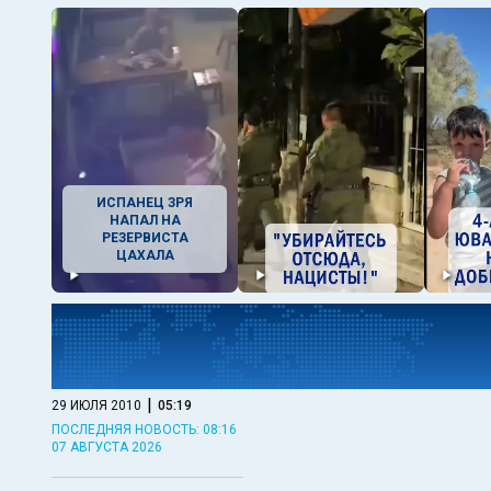
ИСПАНЕЦ ЗРЯ
НАПАЛ НА
РЕЗЕРВИСТА
ЦАХАЛА
|
29 ИЮЛЯ 2010
05:19
ПОСЛЕДНЯЯ НОВОСТЬ: 08:16
07 АВГУСТА 2026