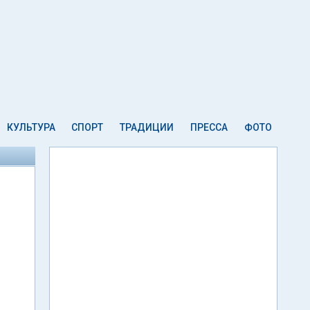
КУЛЬТУРА
СПОРТ
ТРАДИЦИИ
ПРЕССА
ФОТО