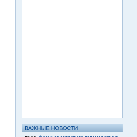
ВАЖНЫЕ НОВОСТИ