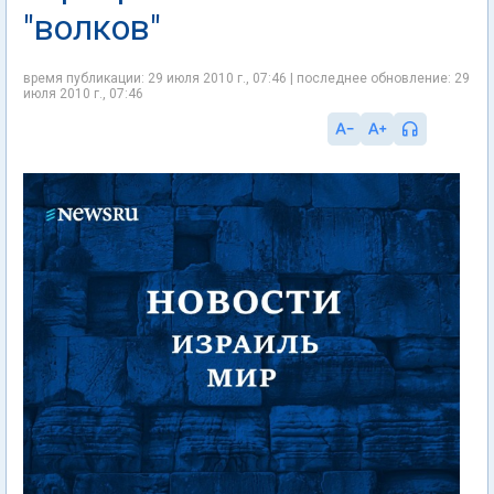
"волков"
время публикации: 29 июля 2010 г., 07:46 | последнее обновление: 29
июля 2010 г., 07:46