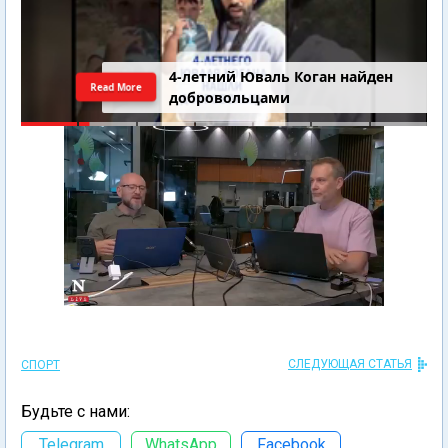
4-летний Юваль Коган найден
Read More
добровольцами
СЛЕДУЮЩАЯ СТАТЬЯ
СПОРТ
Будьте с нами:
Telegram
WhatsApp
Facebook