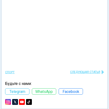
СЛЕДУЮЩАЯ СТАТЬЯ
СПОРТ
Будьте с нами:
Telegram
WhatsApp
Facebook