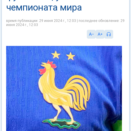
чемпионата мира
время публикации: 29 июня 2024 г., 12:03 | последнее обновление: 29
июня 2024 г., 12:03