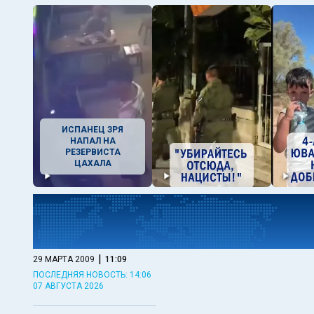
ИСПАНЕЦ ЗРЯ
НАПАЛ НА
РЕЗЕРВИСТА
ЦАХАЛА
|
29 МАРТА 2009
11:09
ПОСЛЕДНЯЯ НОВОСТЬ: 14:06
07 АВГУСТА 2026