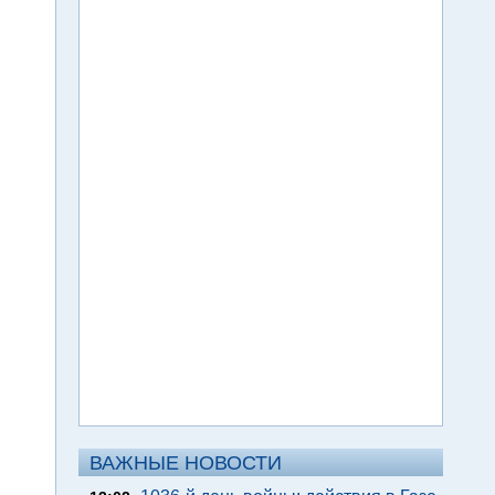
ВАЖНЫЕ НОВОСТИ