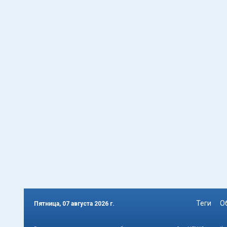
Теги
О
Пятница, 07 августа 2026 г.