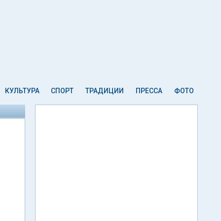
КУЛЬТУРА
СПОРТ
ТРАДИЦИИ
ПРЕССА
ФОТО