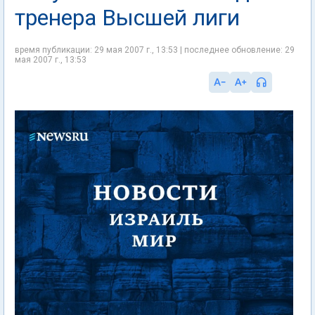
тренера Высшей лиги
время публикации: 29 мая 2007 г., 13:53 | последнее обновление: 29
мая 2007 г., 13:53