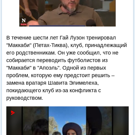
В течение шести лет Гай Лузон тренировал
"Маккаби" (Петах-Тиква), клуб, принадлежащий
его родственникам. Он уже сообщил, что не
собирается переводить футболистов из
"Маккаби" в "Апоэль". Одной из первых
проблем, которую ему предстоит решить –
замена вратаря Шавита Элимелеха,
покидающего клуб из-за конфликта с
руководством.