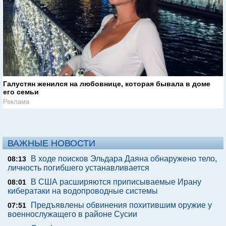
Галустян женился на любовнице, которая бывала в доме
его семьи
Реклама
ВАЖНЫЕ НОВОСТИ
В ходе поисков Эльдара Даяна обнаружено тело,
08:13
личность погибшего устанавливается
В США расширяются приписываемые Ирану
08:01
кибератаки на водопроводные системы
Предъявлены обвинения похитившим оружие у
07:51
военнослужащего в районе Сусии