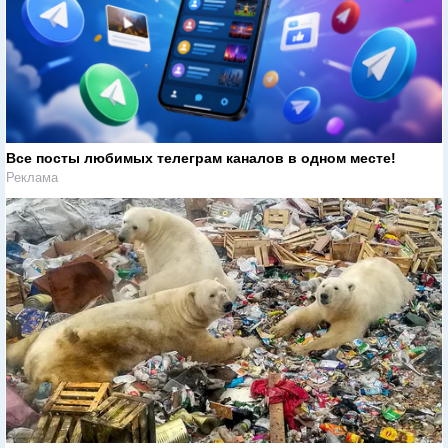
Все посты любимых телеграм каналов в одном месте!
Реклама