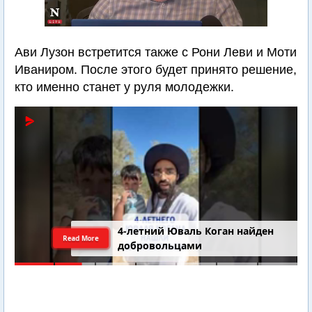
Ави Лузон встретится также с Рони Леви и Моти
Иваниром. После этого будет принято решение,
кто именно станет у руля молодежки.
4-летний Юваль Коган найден
Read More
добровольцами