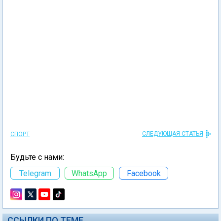
СЛЕДУЮЩАЯ СТАТЬЯ
СПОРТ
Будьте с нами:
Telegram
WhatsApp
Facebook
ССЫЛКИ ПО ТЕМЕ