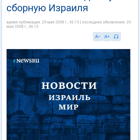
сборную Израиля
время публикации: 29 мая 2008 г., 06:13 | последнее обновление: 29
мая 2008 г., 06:13