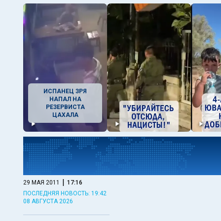
ИСПАНЕЦ ЗРЯ
НАПАЛ НА
РЕЗЕРВИСТА
ЦАХАЛА
|
29 МАЯ 2011
17:16
ПОСЛЕДНЯЯ НОВОСТЬ: 19:42
08 АВГУСТА 2026