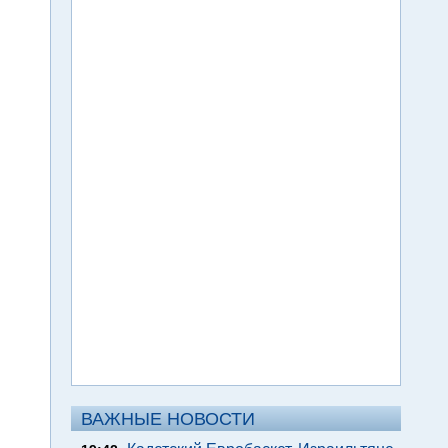
ВАЖНЫЕ НОВОСТИ