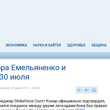
ЭКОНОМИКА
НАУКА И ХАЙТЕК
ЗДОРОВЬЕ
ОБЩИНА
ра Емельяненко и
 30 июля
ление: 29 мая 2011 г., 09:26
еджер Strikeforce Скотт Кокер официально подтвердил,
тоится поединок между двумя легендами боев без правил