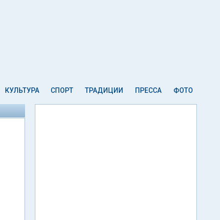
КУЛЬТУРА
СПОРТ
ТРАДИЦИИ
ПРЕССА
ФОТО