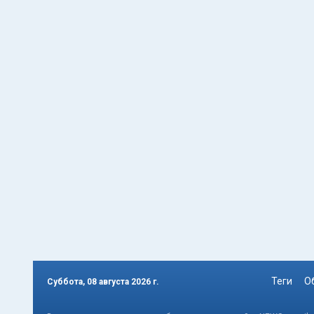
Теги
О
Суббота, 08 августа 2026 г.