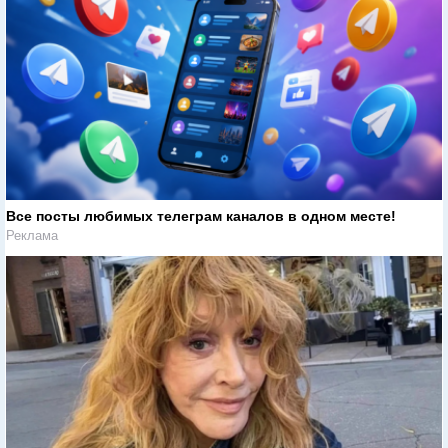
Все посты любимых телеграм каналов в одном месте!
Реклама