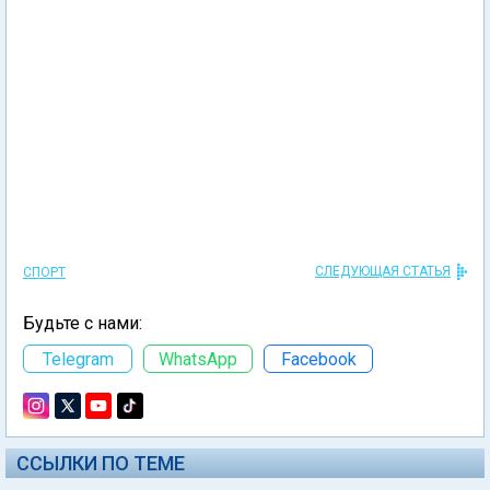
СЛЕДУЮЩАЯ СТАТЬЯ
СПОРТ
Будьте с нами:
Telegram
WhatsApp
Facebook
ССЫЛКИ ПО ТЕМЕ