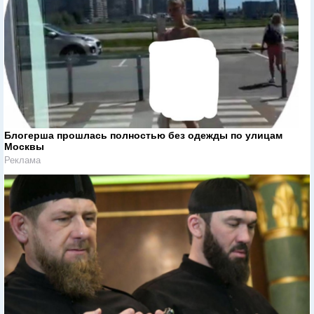
Блогерша прошлась полностью без одежды по улицам
Москвы
Реклама