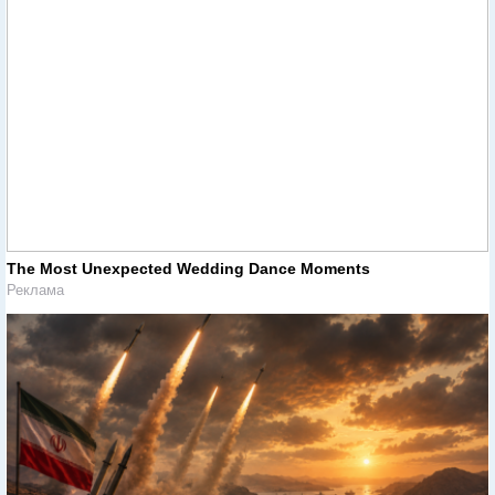
The Most Unexpected Wedding Dance Moments
Реклама