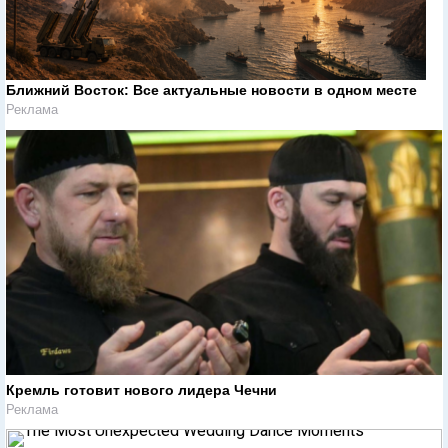
Ближний Восток: Все актуальные новости в одном месте
Реклама
Кремль готовит нового лидера Чечни
Реклама