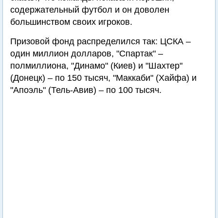
содержательный футбол и он доволен
большинством своих игроков.
Призовой фонд распределился так: ЦСКА –
один миллион долларов, "Спартак" –
полмиллиона, "Динамо" (Киев) и "Шахтер"
(Донецк) – по 150 тысяч, "Маккаби" (Хайфа) и
"Апоэль" (Тель-Авив) – по 100 тысяч.