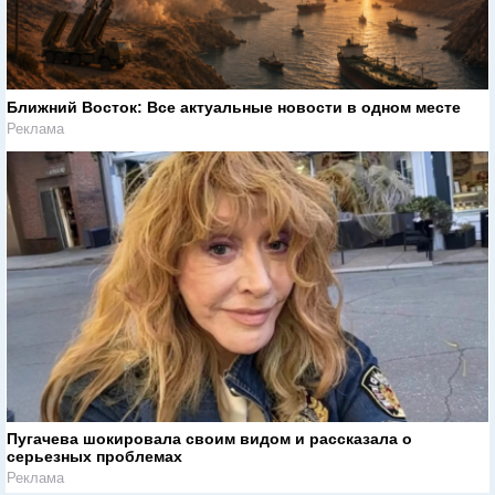
Ближний Восток: Все актуальные новости в одном месте
Реклама
Пугачева шокировала своим видом и рассказала о
серьезных проблемах
Реклама