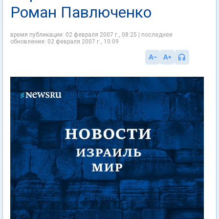
Роман Павлюченко
время публикации: 02 февраля 2007 г., 08:25 | последнее
обновление: 02 февраля 2007 г., 10:09