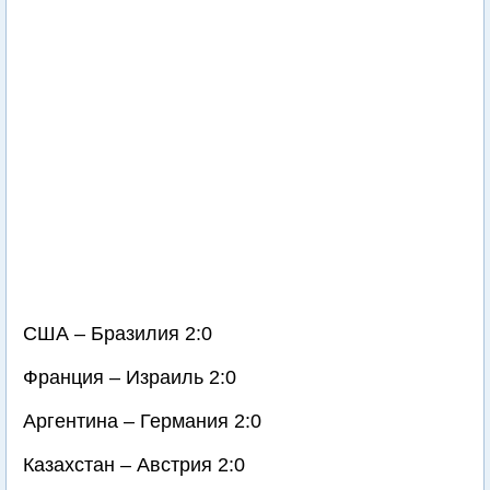
США – Бразилия 2:0
Франция – Израиль 2:0
Аргентина – Германия 2:0
Казахстан – Австрия 2:0