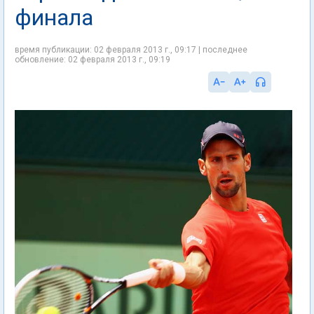
финала
время публикации: 02 февраля 2013 г., 09:17 | последнее
обновление: 02 февраля 2013 г., 09:19