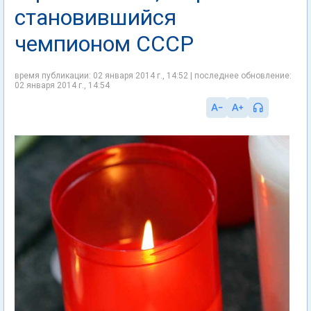
становившийся
чемпионом СССР
время публикации: 02 января 2014 г., 14:52 | последнее обновление:
02 января 2014 г., 14:54