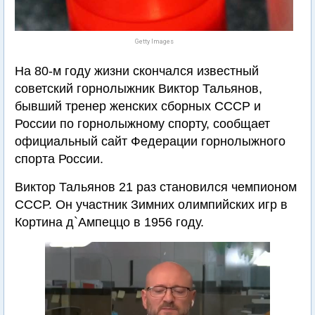
Getty Images
На 80-м году жизни скончался известный
советский горнолыжник Виктор Тальянов,
бывший тренер женских сборных СССР и
России по горнолыжному спорту, сообщает
официальный сайт Федерации горнолыжного
спорта России.
Виктор Тальянов 21 раз становился чемпионом
СССР. Он участник Зимних олимпийских игр в
Кортина д`Ампеццо в 1956 году.