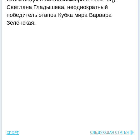
Светлана Гладышева, неоднократный
победитель этапов Кубка мира Варвара
Зеленская.
СЛЕДУЮЩАЯ СТАТЬЯ
СПОРТ