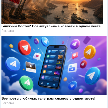
Ближний Восток: Все актуальные новости в одном месте
Реклама
Все посты любимых телеграм каналов в одном месте!
Реклама