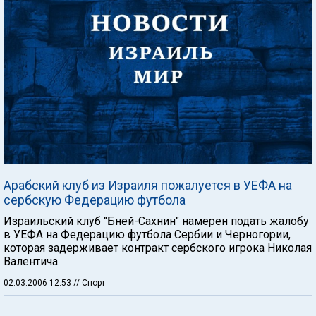
Арабский клуб из Израиля пожалуется в УЕФА на
сербскую Федерацию футбола
Израильский клуб "Бней-Сахнин" намерен подать жалобу
в УЕФА на Федерацию футбола Сербии и Черногории,
которая задерживает контракт сербского игрока Николая
Валентича.
02.03.2006 12:53
// Спорт