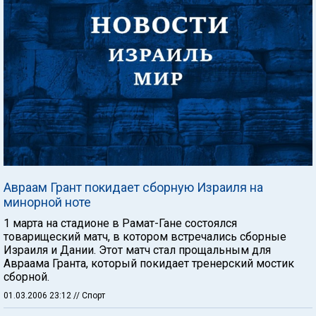
Авраам Грант покидает сборную Израиля на
минорной ноте
1 марта на стадионе в Рамат-Гане состоялся
товарищеский матч, в котором встречались сборные
Израиля и Дании. Этот матч стал прощальным для
Авраама Гранта, который покидает тренерский мостик
сборной.
01.03.2006 23:12
// Спорт