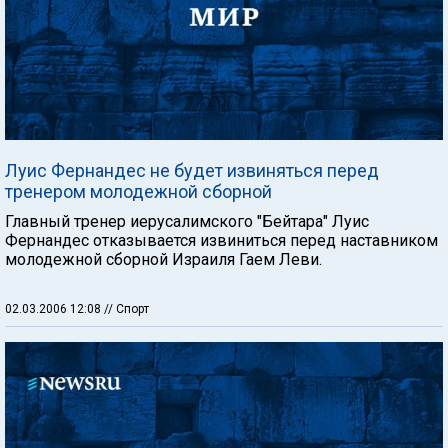
Луис Фернандес не будет извиняться перед
тренером молодежной сборной
Главный тренер иерусалимского "Бейтара" Луис
Фернандес отказывается извиниться перед наставником
молодежной сборной Израиля Гаем Леви.
02.03.2006 12:08
// Спорт