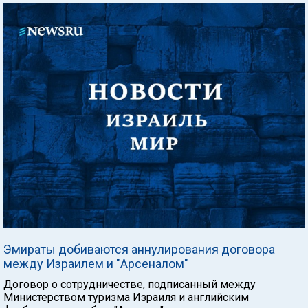
Эмираты добиваются аннулирования договора
между Израилем и "Арсеналом"
Договор о сотрудничестве, подписанный между
Министерством туризма Израиля и английским