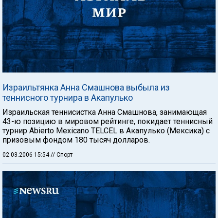
Израильтянка Анна Смашнова выбыла из
теннисного турнира в Акапулько
Израильская теннисистка Анна Смашнова, занимающая
43-ю позицию в мировом рейтинге, покидает теннисный
турнир Abierto Mexicano TELCEL в Акапулько (Мексика) с
призовым фондом 180 тысяч долларов.
02.03.2006 15:54
// Спорт