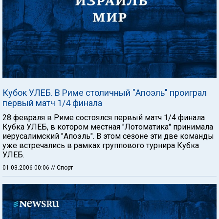
Кубок УЛЕБ. В Риме столичный "Апоэль" проиграл
первый матч 1/4 финала
28 февраля в Риме состоялся первый матч 1/4 финала
Кубка УЛЕБ, в котором местная "Лотоматика" принимала
иерусалимский "Апоэль". В этом сезоне эти две команды
уже встречались в рамках группового турнира Кубка
УЛЕБ.
01.03.2006 00:06
// Спорт