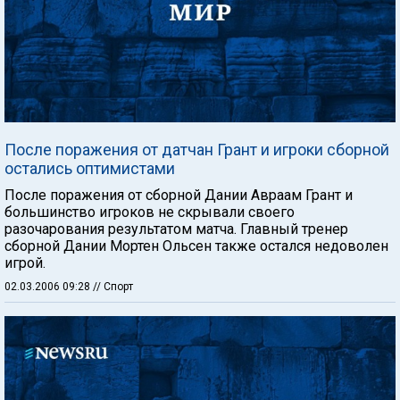
После поражения от датчан Грант и игроки сборной
остались оптимистами
После поражения от сборной Дании Авраам Грант и
большинство игроков не скрывали своего
разочарования результатом матча. Главный тренер
сборной Дании Мортен Ольсен также остался недоволен
игрой.
02.03.2006 09:28
// Спорт