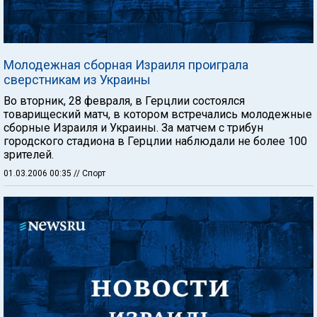
Молодежная сборная Израиля проиграла
сверстникам из Украины
Во вторник, 28 февраля, в Герцлии состоялся
товарищеский матч, в котором встречались молодежные
сборные Израиля и Украины. За матчем с трибун
городского стадиона в Герцлии наблюдали не более 100
зрителей.
01.03.2006 00:35
// Спорт