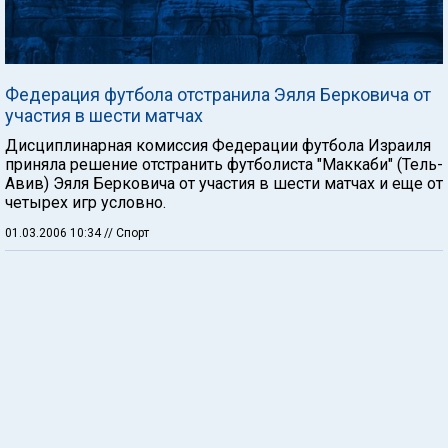
Федерация футбола отстранила Эяля Берковича от
участия в шести матчах
Дисциплинарная комиссия Федерации футбола Израиля
приняла решение отстранить футболиста "Маккаби" (Тель-
Авив) Эяля Берковича от участия в шести матчах и еще от
четырех игр условно.
01.03.2006 10:34
// Спорт