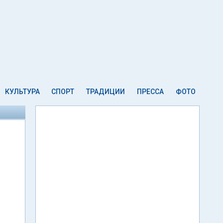
КУЛЬТУРА
СПОРТ
ТРАДИЦИИ
ПРЕССА
ФОТО