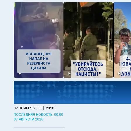
ИСПАНЕЦ ЗРЯ
НАПАЛ НА
РЕЗЕРВИСТА
ЦАХАЛА
|
02 НОЯБРЯ 2008
23:31
ПОСЛЕДНЯЯ НОВОСТЬ: 00:00
07 АВГУСТА 2026