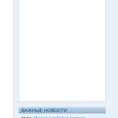
ВАЖНЫЕ НОВОСТИ