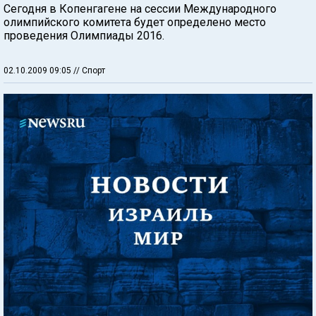
Сегодня в Копенгагене на сессии Международного
олимпийского комитета будет определено место
проведения Олимпиады 2016.
02.10.2009 09:05
// Спорт