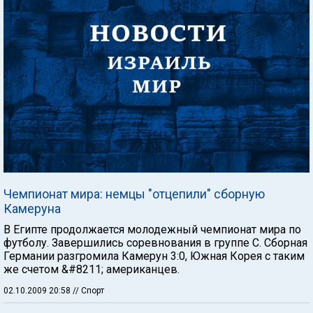
Чемпионат мира: немцы "отцепили" сборную
Камеруна
В Египте продолжается молодежный чемпионат мира по
футболу. Завершились соревнования в группе С. Сборная
Германии разгромила Камерун 3:0, Южная Корея с таким
же счетом &#8211; американцев.
02.10.2009 20:58
// Спорт