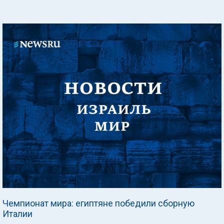
Чемпионат мира: египтяне победили сборную
Италии