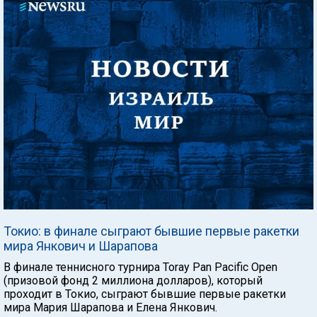
Токио: в финале сыграют бывшие первые ракетки
мира Янкович и Шарапова
В финале теннисного турнира Toray Pan Pacific Open
(призовой фонд 2 миллиона долларов), который
проходит в Токио, сыграют бывшие первые ракетки
мира Мария Шарапова и Елена Янкович.