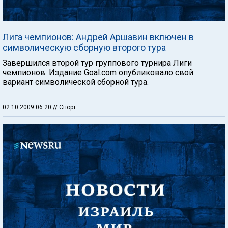
Лига чемпионов: Андрей Аршавин включен в
символическую сборную второго тура
Завершился второй тур группового турнира Лиги
чемпионов. Издание Goal.com опубликовало свой
вариант символической сборной тура.
02.10.2009 06:20
// Спорт