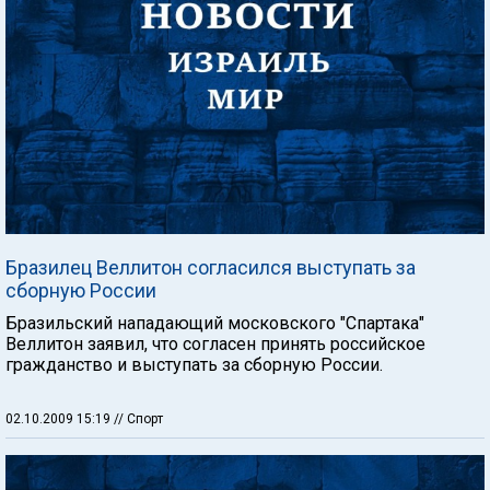
Бразилец Веллитон согласился выступать за
сборную России
Бразильский нападающий московского "Спартака"
Веллитон заявил, что согласен принять российское
гражданство и выступать за сборную России.
02.10.2009 15:19
// Спорт