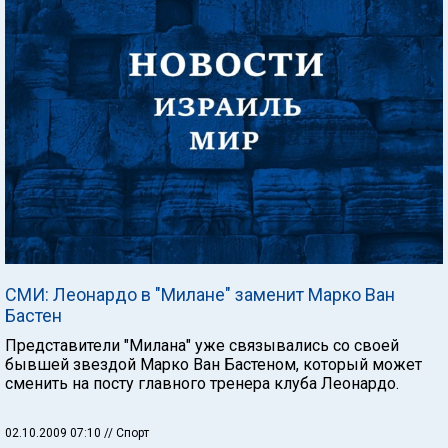
СМИ: Леонардо в "Милане" заменит Марко Ван
Бастен
Представители "Милана" уже связывались со своей
бывшей звездой Марко Ван Бастеном, который может
сменить на посту главного тренера клуба Леонардо.
02.10.2009 07:10
// Спорт