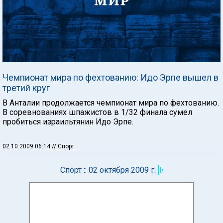
Чемпионат мира по фехтованию: Идо Эрпе вышел в
третий круг
В Анталии продолжается чемпионат мира по фехтованию.
В соревнованиях шпажистов в 1/32 финала сумел
пробиться израильтянин Идо Эрпе.
02.10.2009 06:14
// Спорт
Спорт :: 02 октября 2009 г.