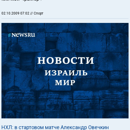
02.10.2009 07:02
// Спорт
НХЛ: в стартовом матче Александр Овечкин