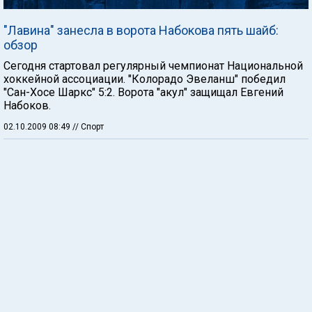
"Лавина" занесла в ворота Набокова пять шайб:
обзор
Сегодня стартовал регулярный чемпионат Национальной
хоккейной ассоциации. "Колорадо Эвеланш" победил
"Сан-Хосе Шаркс" 5:2. Ворота "акул" защищал Евгений
Набоков.
02.10.2009 08:49
// Спорт