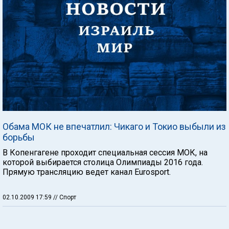
Обама МОК не впечатлил: Чикаго и Токио выбыли из
борьбы
В Копенгагене проходит специальная сессия МОК, на
которой выбирается столица Олимпиады 2016 года.
Прямую трансляцию ведет канал Eurosport.
02.10.2009 17:59
// Спорт