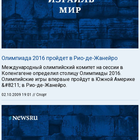
Олимпиада 2016 пройдет в Рио-де-Жанейро
Международный олимпийский комитет на сессии в
Копенгагене определил столицу Олимпиады 2016.
Олимпийские игры впервые пройдут в Южной Америке
&#8211; в Рио-де-Жанейро.
02.10.2009 19:01
// Спорт