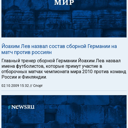
Йоахим Лев назвал состав сборной Германии на
матч против россиян
Главный тренер сборной Германии Йоахим Лев назвал
имена футболистов, которые примут участие в
отборочных матчах чемпионата мира 2010 против команд
России и Финляндии.
02.10.2009 15:32
// Спорт