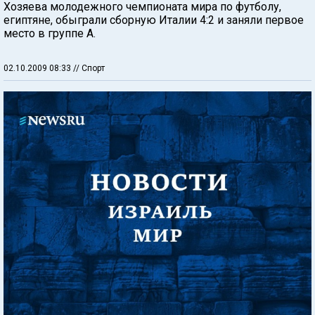
Хозяева молодежного чемпионата мира по футболу,
египтяне, обыграли сборную Италии 4:2 и заняли первое
место в группе А.
02.10.2009 08:33
// Спорт