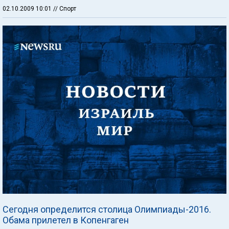
02.10.2009 10:01
// Спорт
Сегодня определится столица Олимпиады-2016.
Обама прилетел в Копенгаген