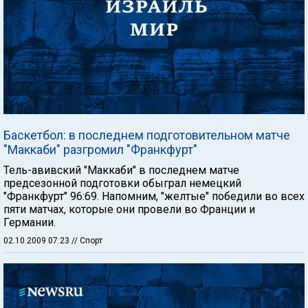
Баскетбол: в последнем подготовительном матче
"Маккаби" разгромил "Франкфурт"
Тель-авивский "Маккаби" в последнем матче
предсезонной подготовки обыграл немецкий
"Франкфурт" 96:69. Напомним, "желтые" победили во всех
пяти матчах, которые они провели во Франции и
Германии.
02.10.2009 07:23
// Спорт