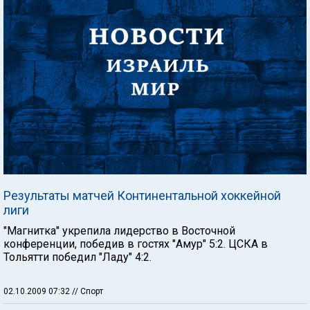
Результаты матчей Континентальной хоккейной
лиги
"Магнитка" укрепила лидерство в Восточной
конференции, победив в гостях "Амур" 5:2. ЦСКА в
Тольятти победил "Ладу" 4:2.
02.10.2009 07:32
// Спорт