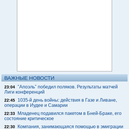
ВАЖНЫЕ НОВОСТИ
"Апоэль" победил поляков. Результаты матчей
23:04
Лиги конференций
1035-й день войны: действия в Газе и Ливане,
22:45
операции в Иудее и Самарии
Младенец подавился пакетом в Бней-Браке, его
22:33
состояние критическое
Компания, занимающаяся помощью в эмиграции
22:30